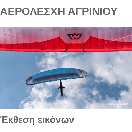
ΑΕΡΟΛΕΣΧΗ ΑΓΡΙΝΙΟΥ
Έκθεση εικόνων