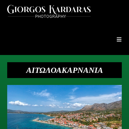
≡
ΑΙΤΩΛΟΑΚΑΡΝΑΝΙΑ