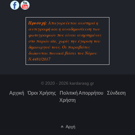
Προσοχή:
Απαγορεύεται αυστηρά η
αντιγραφή και η αναδημοσίευση των
φωτογραφιών που είναι ανηρτημένες
στο παρών site, χωρίς την έγκριση του
δημιουργού τους. Οι παραβάτες
διώκονται ποινικά βάσει του Νόμου
Ν.
4481/2017
© 2020 - 2026 kardarasg.gr
Αρχική
Όροι Χρήσης
Πολιτική Απορρήτου
Σύνδεση
Χρήστη
Αρχή