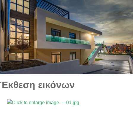
Έκθεση εικόνων