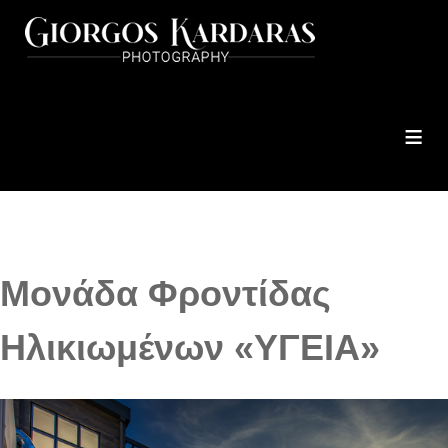
≡
Μονάδα Φροντίδας
Ηλικιωμένων «ΥΓΕΙΑ»